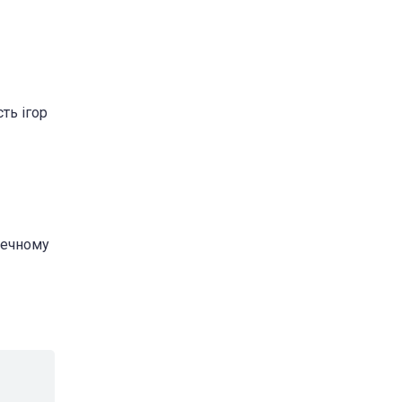
ть ігор
печному