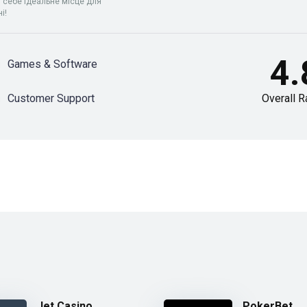
я себе ідеальне місце для
і!
4.
Games & Software
Customer Support
Overall R
Jet Casino
PokerBet