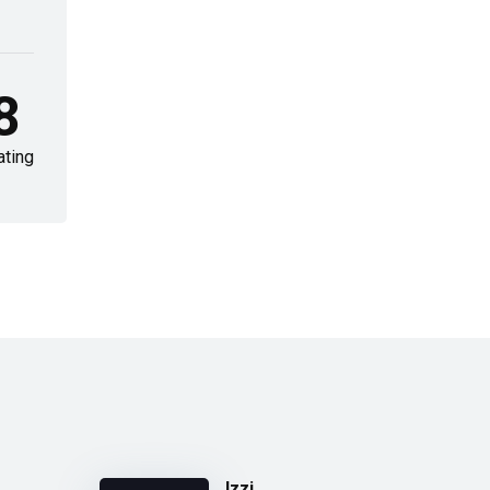
8
ating
Izzi