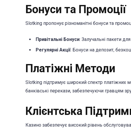
Бонуси та Промоції
Slotking пропонує різноманітні бонуси та промо
Привітальні Бонуси
: Залучальні пакети для
Регулярні Акції
: Бонуси на депозит, безкош
Платіжні Методи
Slotking підтримує широкий спектр платіжних м
банківські перекази, забезпечуючи гравцям зруч
Клієнтська Підтрим
Казино забезпечує високий рівень обслуговува